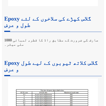
Epoxy گلاس کپڑے کی سلاخوں کے لئے
طول و عرض
صارف کی ضرورت کے مطابق راڈ کا قطر، لمبائی 1000
ملی میٹر۔
Epoxy گلاس کلاتھ ٹیوبوں کے لیے طول
و عرض