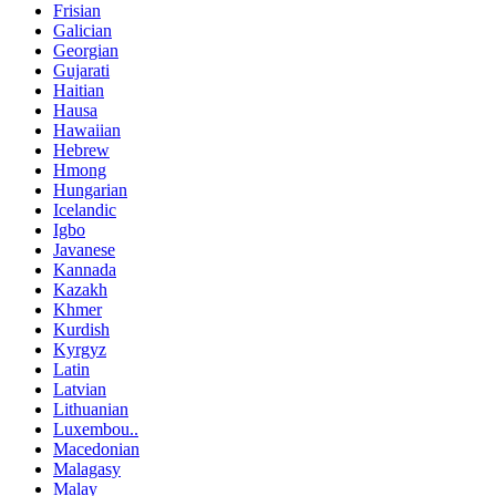
Frisian
Galician
Georgian
Gujarati
Haitian
Hausa
Hawaiian
Hebrew
Hmong
Hungarian
Icelandic
Igbo
Javanese
Kannada
Kazakh
Khmer
Kurdish
Kyrgyz
Latin
Latvian
Lithuanian
Luxembou..
Macedonian
Malagasy
Malay