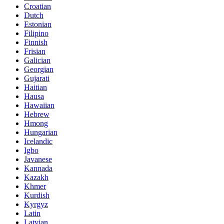
Croatian
Dutch
Estonian
Filipino
Finnish
Frisian
Galician
Georgian
Gujarati
Haitian
Hausa
Hawaiian
Hebrew
Hmong
Hungarian
Icelandic
Igbo
Javanese
Kannada
Kazakh
Khmer
Kurdish
Kyrgyz
Latin
Latvian